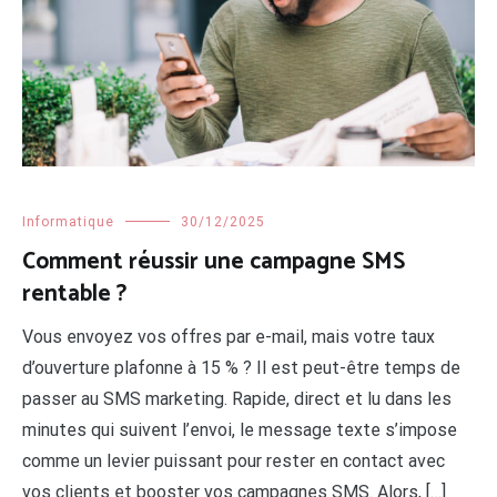
Informatique
30/12/2025
Comment réussir une campagne SMS
rentable ?
Vous envoyez vos offres par e-mail, mais votre taux
d’ouverture plafonne à 15 % ? Il est peut-être temps de
passer au SMS marketing. Rapide, direct et lu dans les
minutes qui suivent l’envoi, le message texte s’impose
comme un levier puissant pour rester en contact avec
vos clients et booster vos campagnes SMS. Alors, […]