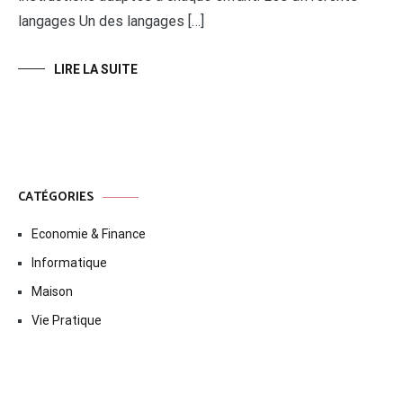
langages Un des langages […]
LIRE LA SUITE
CATÉGORIES
Economie & Finance
Informatique
Maison
Vie Pratique