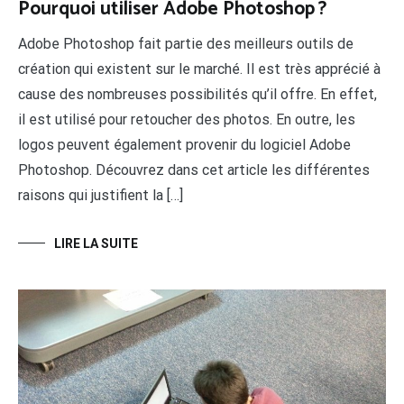
Pourquoi utiliser Adobe Photoshop ?
Adobe Photoshop fait partie des meilleurs outils de
création qui existent sur le marché. Il est très apprécié à
cause des nombreuses possibilités qu’il offre. En effet,
il est utilisé pour retoucher des photos. En outre, les
logos peuvent également provenir du logiciel Adobe
Photoshop. Découvrez dans cet article les différentes
raisons qui justifient la […]
LIRE LA SUITE