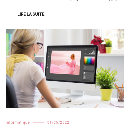
LIRE LA SUITE
Informatique
01/05/2022