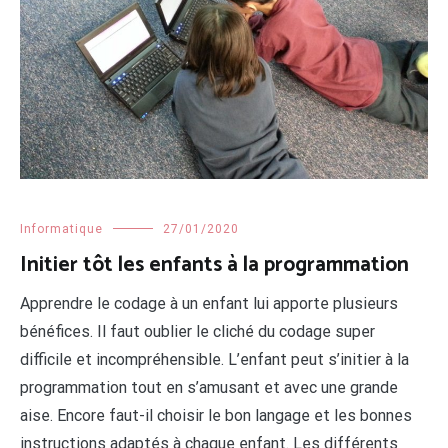
Informatique
27/01/2020
Initier tôt les enfants à la programmation
Apprendre le codage à un enfant lui apporte plusieurs
bénéfices. Il faut oublier le cliché du codage super
difficile et incompréhensible. L’enfant peut s’initier à la
programmation tout en s’amusant et avec une grande
aise. Encore faut-il choisir le bon langage et les bonnes
instructions adaptés à chaque enfant. Les différents