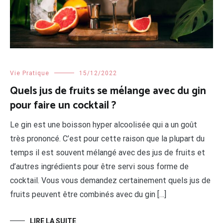
Vie Pratique
15/12/2022
Quels jus de fruits se mélange avec du gin
pour faire un cocktail ?
Le gin est une boisson hyper alcoolisée qui a un goût
très prononcé. C’est pour cette raison que la plupart du
temps il est souvent mélangé avec des jus de fruits et
d’autres ingrédients pour être servi sous forme de
cocktail. Vous vous demandez certainement quels jus de
fruits peuvent être combinés avec du gin […]
LIRE LA SUITE