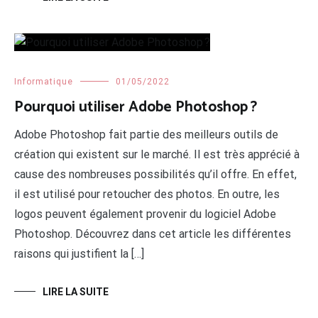
Informatique
01/05/2022
Pourquoi utiliser Adobe Photoshop ?
Adobe Photoshop fait partie des meilleurs outils de
création qui existent sur le marché. Il est très apprécié à
cause des nombreuses possibilités qu’il offre. En effet,
il est utilisé pour retoucher des photos. En outre, les
logos peuvent également provenir du logiciel Adobe
Photoshop. Découvrez dans cet article les différentes
raisons qui justifient la […]
LIRE LA SUITE