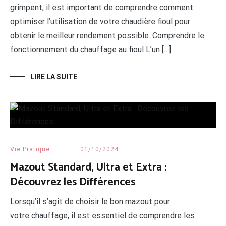
grimpent, il est important de comprendre comment
optimiser l’utilisation de votre chaudière fioul pour
obtenir le meilleur rendement possible. Comprendre le
fonctionnement du chauffage au fioul L’un […]
LIRE LA SUITE
Vie Pratique
01/10/2024
Mazout Standard, Ultra et Extra :
Découvrez les Différences
Lorsqu’il s’agit de choisir le bon mazout pour
votre chauffage, il est essentiel de comprendre les