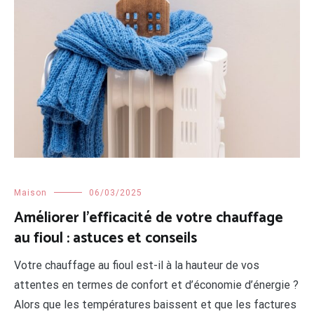
Maison
06/03/2025
Améliorer l’efficacité de votre chauffage
au fioul : astuces et conseils
Votre chauffage au fioul est-il à la hauteur de vos
attentes en termes de confort et d’économie d’énergie ?
Alors que les températures baissent et que les factures