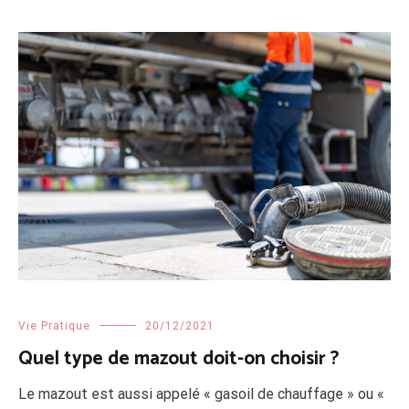
Vie Pratique
20/12/2021
Quel type de mazout doit-on choisir ?
Le mazout est aussi appelé « gasoil de chauffage » ou «