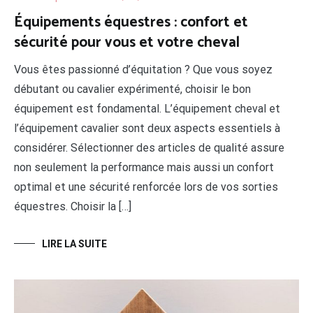
Équipements équestres : confort et
sécurité pour vous et votre cheval
Vous êtes passionné d’équitation ? Que vous soyez
débutant ou cavalier expérimenté, choisir le bon
équipement est fondamental. L’équipement cheval et
l’équipement cavalier sont deux aspects essentiels à
considérer. Sélectionner des articles de qualité assure
non seulement la performance mais aussi un confort
optimal et une sécurité renforcée lors de vos sorties
équestres. Choisir la […]
LIRE LA SUITE