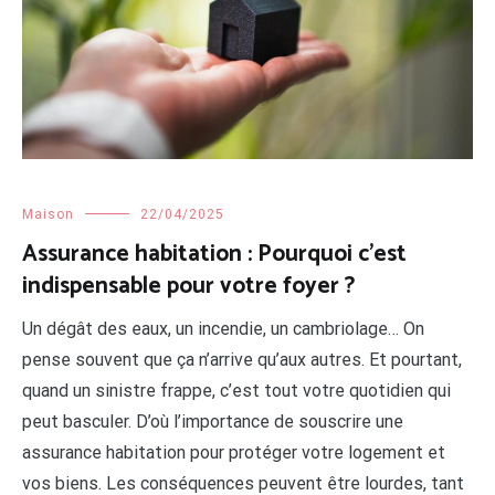
Maison
22/04/2025
Assurance habitation : Pourquoi c’est
indispensable pour votre foyer ?
Un dégât des eaux, un incendie, un cambriolage… On
pense souvent que ça n’arrive qu’aux autres. Et pourtant,
quand un sinistre frappe, c’est tout votre quotidien qui
peut basculer. D’où l’importance de souscrire une
assurance habitation pour protéger votre logement et
vos biens. Les conséquences peuvent être lourdes, tant