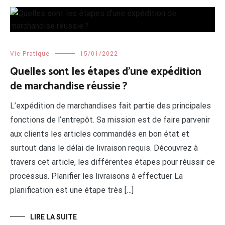
Vie Pratique
15/01/2022
Quelles sont les étapes d’une expédition
de marchandise réussie ?
L’expédition de marchandises fait partie des principales
fonctions de l’entrepôt. Sa mission est de faire parvenir
aux clients les articles commandés en bon état et
surtout dans le délai de livraison requis. Découvrez à
travers cet article, les différentes étapes pour réussir ce
processus. Planifier les livraisons à effectuer La
planification est une étape très […]
LIRE LA SUITE