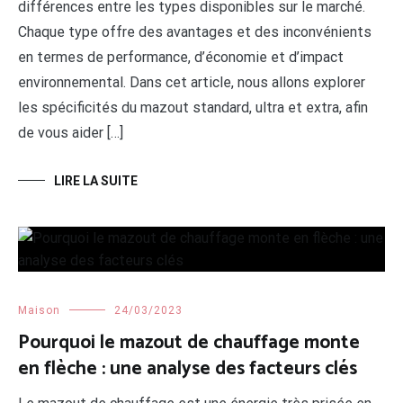
différences entre les types disponibles sur le marché.
Chaque type offre des avantages et des inconvénients
en termes de performance, d’économie et d’impact
environnemental. Dans cet article, nous allons explorer
les spécificités du mazout standard, ultra et extra, afin
de vous aider […]
LIRE LA SUITE
Maison
24/03/2023
Pourquoi le mazout de chauffage monte
en flèche : une analyse des facteurs clés