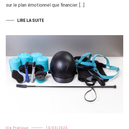
sur le plan émotionnel que financier. […]
LIRE LA SUITE
Vie Pratique
10/03/2025