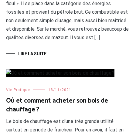
fioul ». Il se place dans la catégorie des énergies
fossiles et provient du pétrole brut. Ce combustible est
non seulement simple d’usage, mais aussi bien maîtrisé
et disponible. Sur le marché, vous retrouvez beaucoup de
qualités diverses de mazout. Il vous est […]
LIRE LA SUITE
Vie Pratique
18/11/2021
Où et comment acheter son bois de
chauffage ?
Le bois de chauffage est d’une très grande utilité
surtout en période de fraicheur. Pour en avoir, il faut en