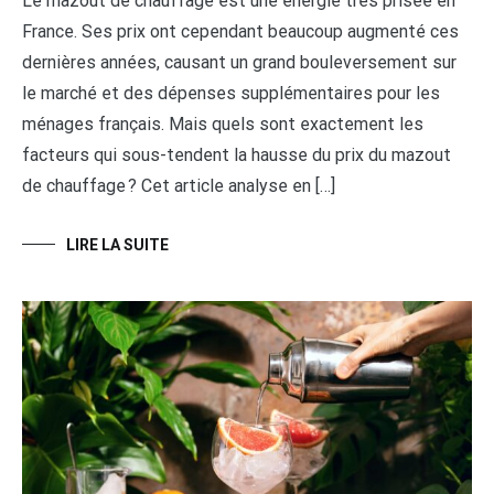
Le mazout de chauffage est une énergie très prisée en
France. Ses prix ont cependant beaucoup augmenté ces
dernières années, causant un grand bouleversement sur
le marché et des dépenses supplémentaires pour les
ménages français. Mais quels sont exactement les
facteurs qui sous-tendent la hausse du prix du mazout
de chauffage ? Cet article analyse en […]
LIRE LA SUITE