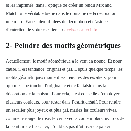
et les imprimés, dans l’optique de créer un rendu Mix and
Match, une véritable tuerie dans le domaine de la décoration
intérieure. Faites plein d’idées de décoration et d’astuces
d’entretien de votre escalier sur
devis-escalier.info
.
2- Peindre des motifs géométriques
Actuellement, le motif géométrique a le vent en poupe. Et pour
cause, il est tendance, original et gai. Depuis quelque temps, les
motifs géométriques montent les marches des escaliers, pour
apporter une touche d’originalité et de fantaisie dans la
décoration de la maison. Pour cela, il est conseillé d’employer
plusieurs couleurs, pour rester dans l’esprit créatif. Pour rendre
un escalier plus joyeux et plus gai, mariez les couleurs vives,
comme le rouge, le rose, le vert avec la couleur blanche. Lors de
la peinture de l’escalier, n’oubliez pas d’utiliser de papier