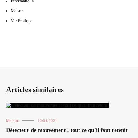
Informatique
Maison
Vie Pratique
Articles similaires
Maison
16/01/2021
Détecteur de mouvement : tout ce qu’il faut retenir