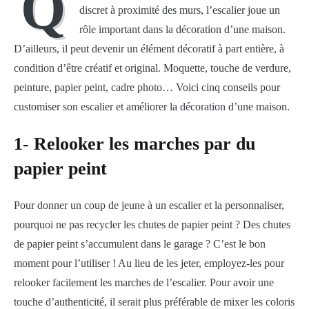
Q
discret à proximité des murs, l’escalier joue un
rôle important dans la décoration d’une maison.
D’ailleurs, il peut devenir un élément décoratif à part entière, à
condition d’être créatif et original. Moquette, touche de verdure,
peinture, papier peint, cadre photo… Voici cinq conseils pour
customiser son escalier et améliorer la décoration d’une maison.
1- Relooker les marches par du
papier peint
Pour donner un coup de jeune à un escalier et la personnaliser,
pourquoi ne pas recycler les chutes de papier peint ? Des chutes
de papier peint s’accumulent dans le garage ? C’est le bon
moment pour l’utiliser ! Au lieu de les jeter, employez-les pour
relooker facilement les marches de l’escalier. Pour avoir une
touche d’authenticité, il serait plus préférable de mixer les coloris