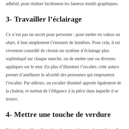
adhésif, pour réaliser facilement les fameux motifs graphiques.
3- Travailler l’éclairage
Ce n’est pas un secret pour personne : pour mettre en valeur un
objet, il faut simplement l’entourer de lumières. Pour cela, il est
vivement conseillé de choisir un système d’éclairage plus
sophistiqué sur chaque marche, ou de mettre une ou diverses
appliques sur le mur. En plus d’illuminer l’escalier, cette astuce
permet d’améliorer la sécurité des personnes qui empruntent
l’escalier. Par ailleurs, un escalier illuminé apporte également de
la chaleur, et surtout de l’élégance à la pièce dans laquelle il se
trouve.
4- Mettre une touche de verdure