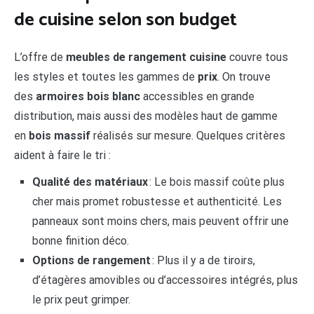
de cuisine selon son budget
L’offre de
meubles de rangement cuisine
couvre tous
les styles et toutes les gammes de
prix
. On trouve
des
armoires bois blanc
accessibles en grande
distribution, mais aussi des modèles haut de gamme
en
bois massif
réalisés sur mesure. Quelques critères
aident à faire le tri :
Qualité des matériaux
: Le bois massif coûte plus
cher mais promet robustesse et authenticité. Les
panneaux sont moins chers, mais peuvent offrir une
bonne finition déco.
Options de rangement
: Plus il y a de tiroirs,
d’étagères amovibles ou d’accessoires intégrés, plus
le prix peut grimper.