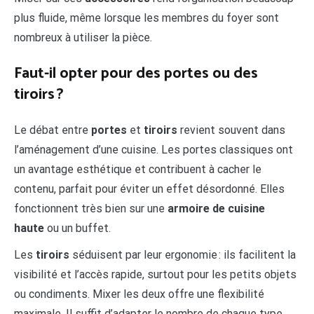
plus fluide, même lorsque les membres du foyer sont
nombreux à utiliser la pièce.
Faut-il opter pour des portes ou des
tiroirs ?
Le débat entre
portes
et
tiroirs
revient souvent dans
l’aménagement d’une cuisine. Les portes classiques ont
un avantage esthétique et contribuent à cacher le
contenu, parfait pour éviter un effet désordonné. Elles
fonctionnent très bien sur une
armoire de cuisine
haute
ou un buffet.
Les
tiroirs
séduisent par leur ergonomie : ils facilitent la
visibilité et l’accès rapide, surtout pour les petits objets
ou condiments. Mixer les deux offre une flexibilité
maximale. Il suffit d’adapter le nombre de chaque type