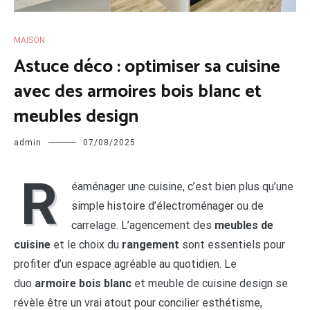
MAISON
Astuce déco : optimiser sa cuisine
avec des armoires bois blanc et
meubles design
admin
07/08/2025
R
éaménager une cuisine, c’est bien plus qu’une
simple histoire d’électroménager ou de
carrelage. L’agencement des
meubles de
cuisine
et le choix du
rangement
sont essentiels pour
profiter d’un espace agréable au quotidien. Le
duo
armoire bois blanc
et meuble de cuisine design se
révèle être un vrai atout pour concilier esthétisme,