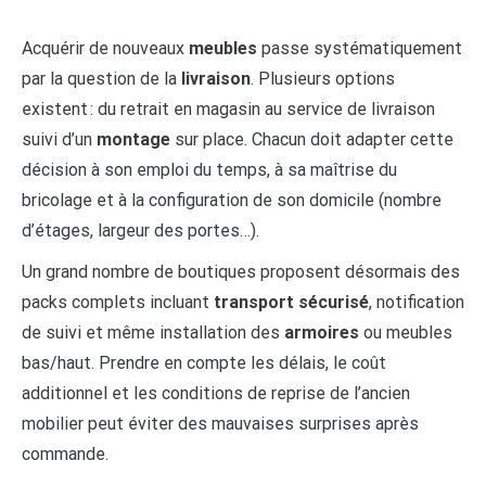
Acquérir de nouveaux
meubles
passe systématiquement
par la question de la
livraison
. Plusieurs options
existent : du retrait en magasin au service de livraison
suivi d’un
montage
sur place. Chacun doit adapter cette
décision à son emploi du temps, à sa maîtrise du
bricolage et à la configuration de son domicile (nombre
d’étages, largeur des portes…).
Un grand nombre de boutiques proposent désormais des
packs complets incluant
transport sécurisé
, notification
de suivi et même installation des
armoires
ou meubles
bas/haut. Prendre en compte les délais, le coût
additionnel et les conditions de reprise de l’ancien
mobilier peut éviter des mauvaises surprises après
commande.