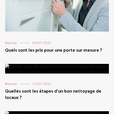
Maison
09/07/2021
Quels sont les prix pour une porte sur mesure ?
Maison
13/07/2021
Quelles sont les étapes d’un bon nettoyage de
locaux ?