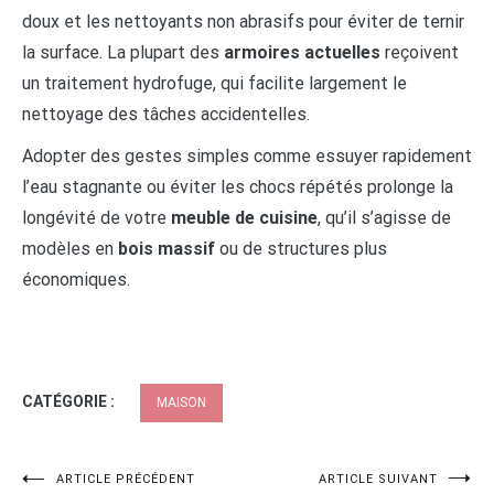
doux et les nettoyants non abrasifs pour éviter de ternir
la surface. La plupart des
armoires actuelles
reçoivent
un traitement hydrofuge, qui facilite largement le
nettoyage des tâches accidentelles.
Adopter des gestes simples comme essuyer rapidement
l’eau stagnante ou éviter les chocs répétés prolonge la
longévité de votre
meuble de cuisine
, qu’il s’agisse de
modèles en
bois massif
ou de structures plus
économiques.
CATÉGORIE :
MAISON
Navigation
ARTICLE PRÉCÉDENT
ARTICLE SUIVANT