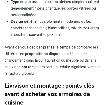
Type de portes
: Les portes pleines simples coûtent
généralement moins cher que les portes vitrées ou
personnalisées.
Design général
: Les éléments modernes et les
coloris tendance (noir, blanc brillant, mix de matières)
impactent souvent le prix final.
Avant de vous décider, prenez le temps de comparer les
différentes
propositions disponibles
. Un simple
changement dans la configuration du
meuble
ou dans le
choix des
portes
pourra parfois réduire significativement
la facture globale.
Livraison et montage : points clés
avant d’acheter vos armoires de
cuisine