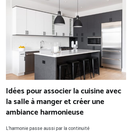
Idées pour associer la cuisine avec
la salle à manger et créer une
ambiance harmonieuse
L’harmonie passe aussi par la continuité