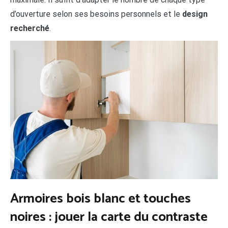
d’ouverture selon ses besoins personnels et le
design
recherché
.
Armoires bois blanc et touches
noires : jouer la carte du contraste