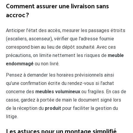
Comment assurer une livraison sans
accroc ?
Anticiper l’état des accès, mesurer les passages étroits
(escaliers, ascenseur), vérifier que l’adresse fournie
correspond bien au lieu de dépôt souhaité. Avec ces
précautions, on limite nettement les risques de
meuble
endommagé
ou non livré.
Pensez à demander les horaires prévisionnels ainsi
qu’une confirmation écrite du rendez-vous si l’achat
concerne des
meubles volumineux
ou fragiles. En cas de
casse, gardez à portée de main le document signé lors
de la réception du
produit
pour faciliter la gestion du
litige.
Les astuces pour un montage simplifié