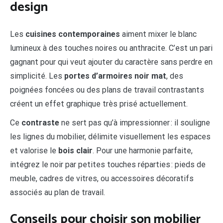
design
Les
cuisines contemporaines
aiment mixer le blanc
lumineux à des touches noires ou anthracite. C’est un pari
gagnant pour qui veut ajouter du caractère sans perdre en
simplicité. Les
portes d’armoires noir mat
, des
poignées foncées ou des plans de travail contrastants
créent un effet graphique très prisé actuellement.
Ce
contraste
ne sert pas qu’à impressionner : il souligne
les lignes du mobilier, délimite visuellement les espaces
et valorise le
bois clair
. Pour une harmonie parfaite,
intégrez le noir par petites touches réparties : pieds de
meuble, cadres de vitres, ou accessoires décoratifs
associés au plan de travail.
Conseils pour choisir son mobilier