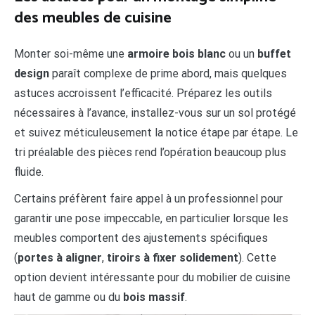
des meubles de cuisine
Monter soi-même une
armoire bois blanc
ou un
buffet
design
paraît complexe de prime abord, mais quelques
astuces accroissent l’efficacité. Préparez les outils
nécessaires à l’avance, installez-vous sur un sol protégé
et suivez méticuleusement la notice étape par étape. Le
tri préalable des pièces rend l’opération beaucoup plus
fluide.
Certains préfèrent faire appel à un professionnel pour
garantir une pose impeccable, en particulier lorsque les
meubles comportent des ajustements spécifiques
(
portes à aligner
,
tiroirs à fixer solidement
). Cette
option devient intéressante pour du mobilier de cuisine
haut de gamme ou du
bois massif
.