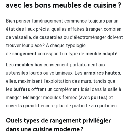
avec les bons meubles de cuisine ?
Bien penser l’aménagement commence toujours par un
état des lieux précis : quelles affaires à ranger, combien
de vaisselle, de casseroles ou d’électroménager doivent
trouver leur place ? À chaque typologie
de
rangement
correspond un type de
meuble adapté
.
Les
meubles bas
conviennent parfaitement aux
ustensiles lourds ou volumineux. Les
armoires hautes
,
elles, maximisent l’exploitation des murs, tandis que
les
buffets
offrent un complément idéal dans la salle à
manger. Mélanger modules fermés (avec
portes
) et
ouverts garantit encore plus de praticité au quotidien.
Quels types de rangement privilégier
dans une cuisine moderne ?