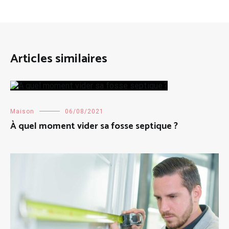
Articles similaires
Maison
06/08/2021
À quel moment vider sa fosse septique ?