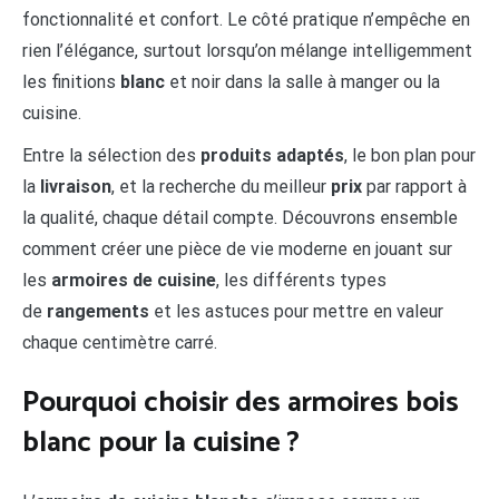
fonctionnalité et confort. Le côté pratique n’empêche en
rien l’élégance, surtout lorsqu’on mélange intelligemment
les finitions
blanc
et noir dans la salle à manger ou la
cuisine.
Entre la sélection des
produits adaptés
, le bon plan pour
la
livraison
, et la recherche du meilleur
prix
par rapport à
la qualité, chaque détail compte. Découvrons ensemble
comment créer une pièce de vie moderne en jouant sur
les
armoires de cuisine
, les différents types
de
rangements
et les astuces pour mettre en valeur
chaque centimètre carré.
Pourquoi choisir des armoires bois
blanc pour la cuisine ?