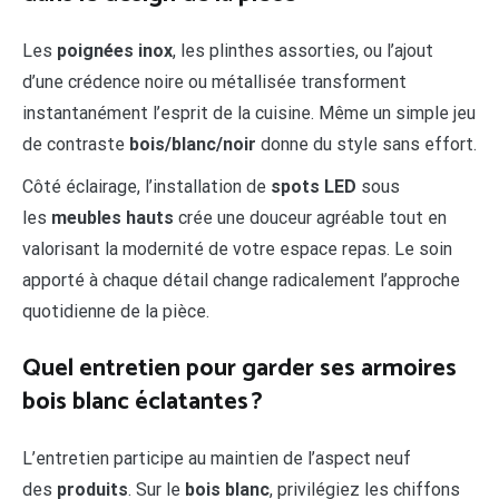
Les
poignées inox
, les plinthes assorties, ou l’ajout
d’une crédence noire ou métallisée transforment
instantanément l’esprit de la cuisine. Même un simple jeu
de contraste
bois/blanc/noir
donne du style sans effort.
Côté éclairage, l’installation de
spots LED
sous
les
meubles hauts
crée une douceur agréable tout en
valorisant la modernité de votre espace repas. Le soin
apporté à chaque détail change radicalement l’approche
quotidienne de la pièce.
Quel entretien pour garder ses armoires
bois blanc éclatantes ?
L’entretien participe au maintien de l’aspect neuf
des
produits
. Sur le
bois blanc
, privilégiez les chiffons