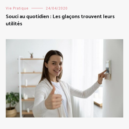
Vie Pratique
24/04/2020
Souci au quotidien : Les glaçons trouvent leurs
utilités