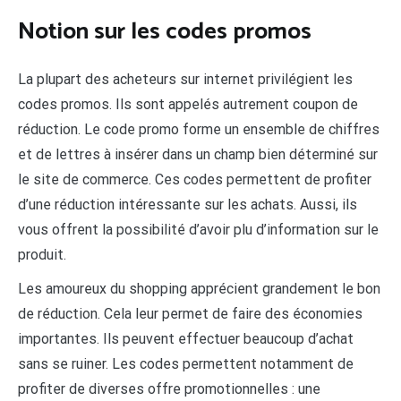
Notion sur les codes promos
La plupart des acheteurs sur internet privilégient les
codes promos. Ils sont appelés autrement coupon de
réduction. Le code promo forme un ensemble de chiffres
et de lettres à insérer dans un champ bien déterminé sur
le site de commerce. Ces codes permettent de profiter
d’une réduction intéressante sur les achats. Aussi, ils
vous offrent la possibilité d’avoir plu d’information sur le
produit.
Les amoureux du shopping apprécient grandement le bon
de réduction. Cela leur permet de faire des économies
importantes. Ils peuvent effectuer beaucoup d’achat
sans se ruiner. Les codes permettent notamment de
profiter de diverses offre promotionnelles : une