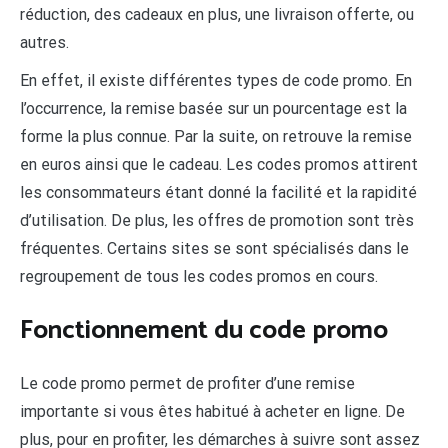
réduction, des cadeaux en plus, une livraison offerte, ou
autres.
En effet, il existe différentes types de code promo. En
l’occurrence, la remise basée sur un pourcentage est la
forme la plus connue. Par la suite, on retrouve la remise
en euros ainsi que le cadeau. Les codes promos attirent
les consommateurs étant donné la facilité et la rapidité
d’utilisation. De plus, les offres de promotion sont très
fréquentes. Certains sites se sont spécialisés dans le
regroupement de tous les codes promos en cours.
Fonctionnement du code promo
Le code promo permet de profiter d’une remise
importante si vous êtes habitué à acheter en ligne. De
plus, pour en profiter, les démarches à suivre sont assez