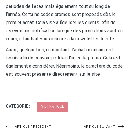
périodes de fêtes mais également tout au long de
l’année. Certains codes promos sont proposés dès le
premier achat. Cela vise à fidéliser les clients. Afin de
recevoir une notification lorsque des promotions sont en
cours, il faudrait vous inscrire à la newsletter du site.
Aussi, quelquefois, un montant d’achat minimum est
requis afin de pouvoir profiter d’un code promo. Cela est
également à considérer. Néanmoins, le caractère du code
est souvent présenté directement sur le site.
CATÉGORIE :
VIE PRATIQUE
Navigation
ARTICLE PRÉCÉDENT
ARTICLE SUIVANT