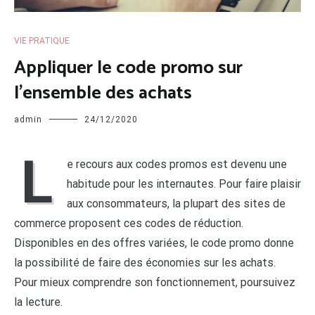
VIE PRATIQUE
Appliquer le code promo sur
l’ensemble des achats
admin
24/12/2020
L
e recours aux codes promos est devenu une
habitude pour les internautes. Pour faire plaisir
aux consommateurs, la plupart des sites de
commerce proposent ces codes de réduction.
Disponibles en des offres variées, le code promo donne
la possibilité de faire des économies sur les achats.
Pour mieux comprendre son fonctionnement, poursuivez
la lecture.