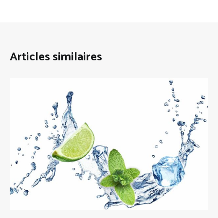
Articles similaires