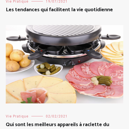
Vie Pratique
19/07/2021
Les tendances qui facilitent la vie quotidienne
Vie Pratique
02/02/2021
Qui sont les meilleurs appareils à raclette du