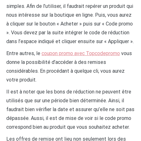
simples. Afin de l’utiliser, il faudrait repérer un produit qui
nous intéresse sur la boutique en ligne. Puis, vous aurez
à cliquer sur le bouton « Acheter » puis sur « Code promo
». Vous devez par la suite intégrer le code de réduction
dans l’espace indiqué et cliquer ensuite sur « Appliquer ».
Entre autres, le
coupon promo avec Topcodepromo
vous
donne la possibilité d’accéder à des remises
considérables. En procédant à quelque cli, vous aurez
votre produit.
Il est à noter que les bons de réduction ne peuvent être
utilisés que sur une période bien déterminée. Ainsi, il
faudrait bien vérifier la date et assurer qu’elle ne soit pas
dépassée. Aussi, il est de mise de voir si le code promo
correspond bien au produit que vous souhaitez acheter.
Les offres de remise ont lieu non seulement lors des