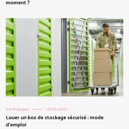
moment ?
Vie Pratique
19/02/2021
Louer un box de stockage sécurisé : mode
d’emploi