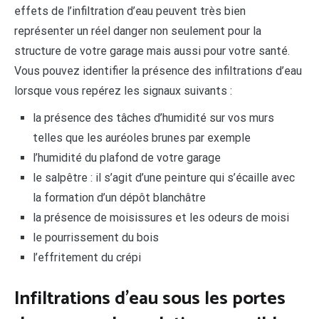
effets de l’infiltration d’eau peuvent très bien
représenter un réel danger non seulement pour la
structure de votre garage mais aussi pour votre santé.
Vous pouvez identifier la présence des infiltrations d’eau
lorsque vous repérez les signaux suivants :
la présence des tâches d’humidité sur vos murs
telles que les auréoles brunes par exemple
l’humidité du plafond de votre garage
le salpêtre : il s’agit d’une peinture qui s’écaille avec
la formation d’un dépôt blanchâtre
la présence de moisissures et les odeurs de moisi
le pourrissement du bois
l’effritement du crépi
Infiltrations d’eau sous les portes