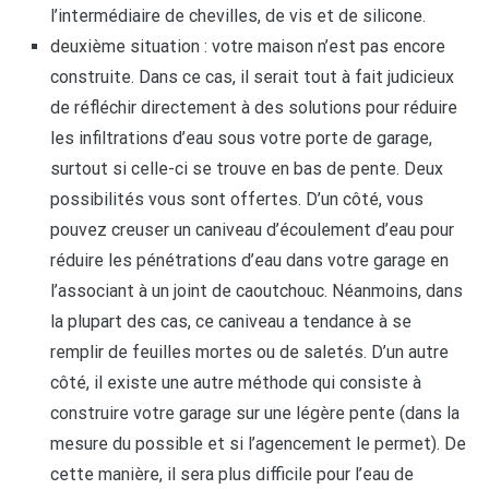
l’intermédiaire de chevilles, de vis et de silicone.
deuxième situation : votre maison n’est pas encore
construite. Dans ce cas, il serait tout à fait judicieux
de réfléchir directement à des solutions pour réduire
les infiltrations d’eau sous votre porte de garage,
surtout si celle-ci se trouve en bas de pente. Deux
possibilités vous sont offertes. D’un côté, vous
pouvez creuser un caniveau d’écoulement d’eau pour
réduire les pénétrations d’eau dans votre garage en
l’associant à un joint de caoutchouc. Néanmoins, dans
la plupart des cas, ce caniveau a tendance à se
remplir de feuilles mortes ou de saletés. D’un autre
côté, il existe une autre méthode qui consiste à
construire votre garage sur une légère pente (dans la
mesure du possible et si l’agencement le permet). De
cette manière, il sera plus difficile pour l’eau de