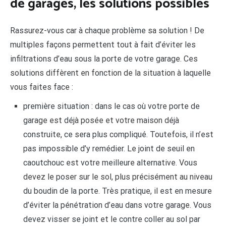
de garages, les solutions possibles
Rassurez-vous car à chaque problème sa solution ! De
multiples façons permettent tout à fait d’éviter les
infiltrations d’eau sous la porte de votre garage. Ces
solutions diffèrent en fonction de la situation à laquelle
vous faites face :
première situation : dans le cas où votre porte de
garage est déjà posée et votre maison déjà
construite, ce sera plus compliqué. Toutefois, il n’est
pas impossible d’y remédier. Le joint de seuil en
caoutchouc est votre meilleure alternative. Vous
devez le poser sur le sol, plus précisément au niveau
du boudin de la porte. Très pratique, il est en mesure
d’éviter la pénétration d’eau dans votre garage. Vous
devez visser se joint et le contre coller au sol par