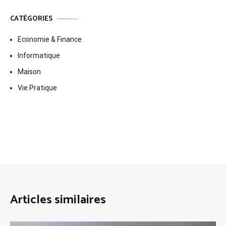
CATÉGORIES
Economie & Finance
Informatique
Maison
Vie Pratique
Articles similaires