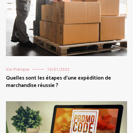
Vie Pratique
15/01/2022
Quelles sont les étapes d’une expédition de
marchandise réussie ?