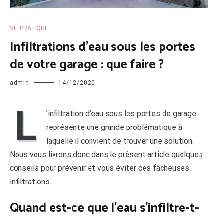
VIE PRATIQUE
Infiltrations d’eau sous les portes
de votre garage : que faire ?
admin
14/12/2020
L
’infiltration d’eau sous les portes de garage
représente une grande problématique à
laquelle il convient de trouver une solution.
Nous vous livrons donc dans le présent article quelques
conseils pour prévenir et vous éviter ces fâcheuses
infiltrations.
Quand est-ce que l’eau s’infiltre-t-