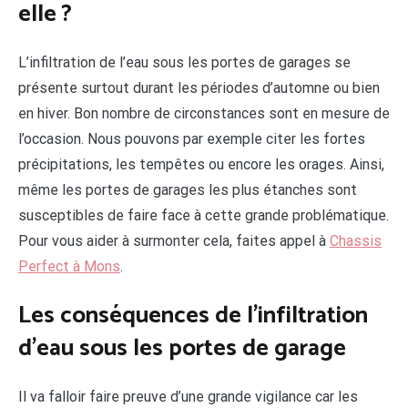
elle ?
L’infiltration de l’eau sous les portes de garages se
présente surtout durant les périodes d’automne ou bien
en hiver. Bon nombre de circonstances sont en mesure de
l’occasion. Nous pouvons par exemple citer les fortes
précipitations, les tempêtes ou encore les orages. Ainsi,
même les portes de garages les plus étanches sont
susceptibles de faire face à cette grande problématique.
Pour vous aider à surmonter cela, faites appel à
Chassis
Perfect à Mons
.
Les conséquences de l’infiltration
d’eau sous les portes de garage
Il va falloir faire preuve d’une grande vigilance car les