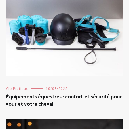
Vie Pratique
10/03/2025
Équipements équestres : confort et sécurité pour
vous et votre cheval