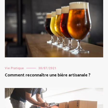
Vie Pratique
30/07/2021
Comment reconnaître une bière artisanale ?