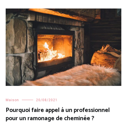
Maison
20/08/2021
Pourquoi faire appel à un professionnel
pour un ramonage de cheminée ?