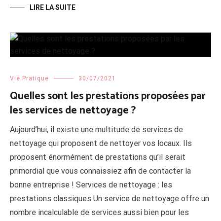
LIRE LA SUITE
Vie Pratique
30/07/2021
Quelles sont les prestations proposées par
les services de nettoyage ?
Aujourd’hui, il existe une multitude de services de
nettoyage qui proposent de nettoyer vos locaux. Ils
proposent énormément de prestations qu’il serait
primordial que vous connaissiez afin de contacter la
bonne entreprise ! Services de nettoyage : les
prestations classiques Un service de nettoyage offre un
nombre incalculable de services aussi bien pour les