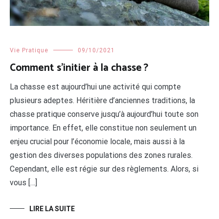
Vie Pratique
09/10/2021
Comment s’initier à la chasse ?
La chasse est aujourd’hui une activité qui compte
plusieurs adeptes. Héritière d’anciennes traditions, la
chasse pratique conserve jusqu’à aujourd’hui toute son
importance. En effet, elle constitue non seulement un
enjeu crucial pour l’économie locale, mais aussi à la
gestion des diverses populations des zones rurales.
Cependant, elle est régie sur des règlements. Alors, si
vous […]
LIRE LA SUITE