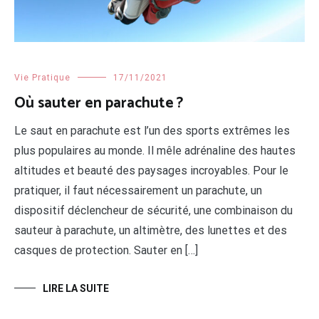
Vie Pratique
17/11/2021
Où sauter en parachute ?
Le saut en parachute est l’un des sports extrêmes les
plus populaires au monde. Il mêle adrénaline des hautes
altitudes et beauté des paysages incroyables. Pour le
pratiquer, il faut nécessairement un parachute, un
dispositif déclencheur de sécurité, une combinaison du
sauteur à parachute, un altimètre, des lunettes et des
casques de protection. Sauter en […]
LIRE LA SUITE