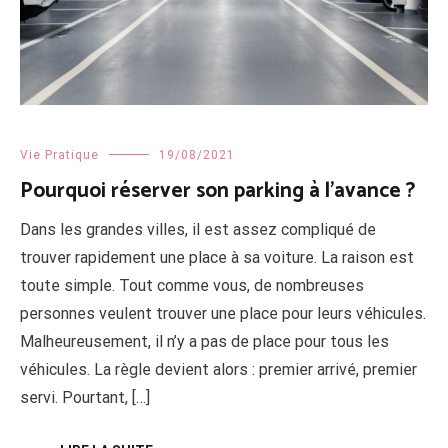
Vie Pratique
19/08/2021
Pourquoi réserver son parking à l’avance ?
Dans les grandes villes, il est assez compliqué de
trouver rapidement une place à sa voiture. La raison est
toute simple. Tout comme vous, de nombreuses
personnes veulent trouver une place pour leurs véhicules.
Malheureusement, il n’y a pas de place pour tous les
véhicules. La règle devient alors : premier arrivé, premier
servi. Pourtant, […]