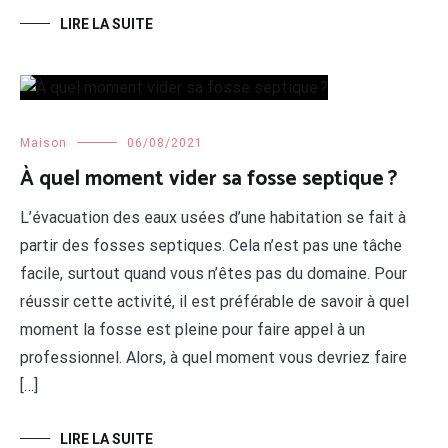
LIRE LA SUITE
Maison
06/08/2021
À quel moment vider sa fosse septique ?
L’évacuation des eaux usées d’une habitation se fait à
partir des fosses septiques. Cela n’est pas une tâche
facile, surtout quand vous n’êtes pas du domaine. Pour
réussir cette activité, il est préférable de savoir à quel
moment la fosse est pleine pour faire appel à un
professionnel. Alors, à quel moment vous devriez faire
[…]
LIRE LA SUITE