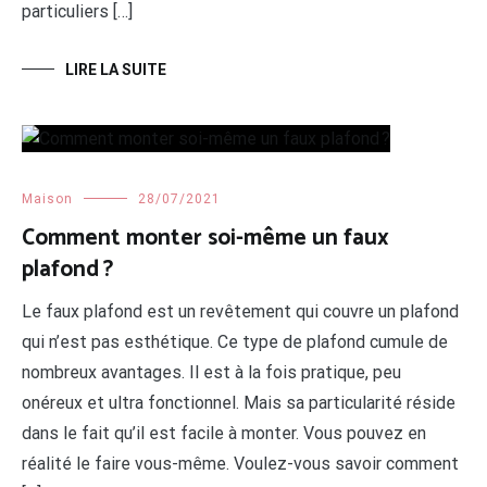
particuliers […]
LIRE LA SUITE
Maison
28/07/2021
Comment monter soi-même un faux
plafond ?
Le faux plafond est un revêtement qui couvre un plafond
qui n’est pas esthétique. Ce type de plafond cumule de
nombreux avantages. Il est à la fois pratique, peu
onéreux et ultra fonctionnel. Mais sa particularité réside
dans le fait qu’il est facile à monter. Vous pouvez en
réalité le faire vous-même. Voulez-vous savoir comment