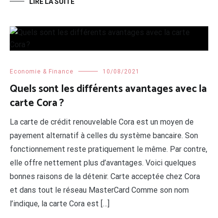
LIRE LA SUITE
Economie & Finance
10/08/2021
Quels sont les différents avantages avec la
carte Cora ?
La carte de crédit renouvelable Cora est un moyen de
payement alternatif à celles du système bancaire. Son
fonctionnement reste pratiquement le même. Par contre,
elle offre nettement plus d’avantages. Voici quelques
bonnes raisons de la détenir. Carte acceptée chez Cora
et dans tout le réseau MasterCard Comme son nom
l’indique, la carte Cora est […]