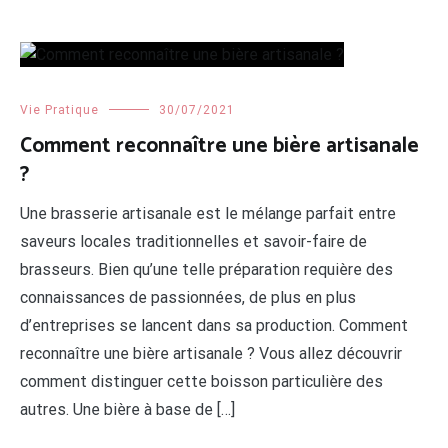
Vie Pratique
30/07/2021
Comment reconnaître une bière artisanale
?
Une brasserie artisanale est le mélange parfait entre
saveurs locales traditionnelles et savoir-faire de
brasseurs. Bien qu’une telle préparation requière des
connaissances de passionnées, de plus en plus
d’entreprises se lancent dans sa production. Comment
reconnaître une bière artisanale ? Vous allez découvrir
comment distinguer cette boisson particulière des
autres. Une bière à base de […]