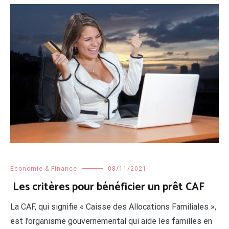
Economie & Finance
08/11/2021
Les critères pour bénéficier un prêt CAF
La CAF, qui signifie « Caisse des Allocations Familiales »,
est l’organisme gouvernemental qui aide les familles en