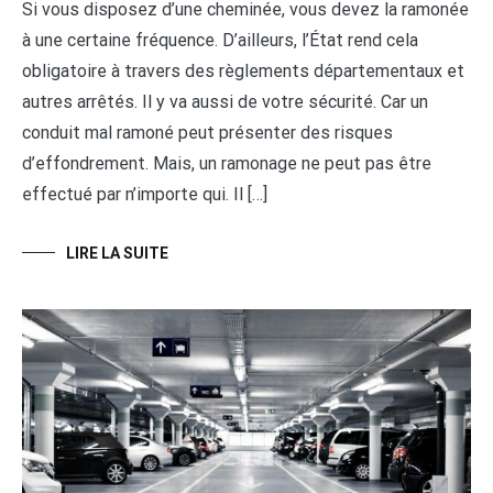
Si vous disposez d’une cheminée, vous devez la ramonée
à une certaine fréquence. D’ailleurs, l’État rend cela
obligatoire à travers des règlements départementaux et
autres arrêtés. Il y va aussi de votre sécurité. Car un
conduit mal ramoné peut présenter des risques
d’effondrement. Mais, un ramonage ne peut pas être
effectué par n’importe qui. Il […]
LIRE LA SUITE