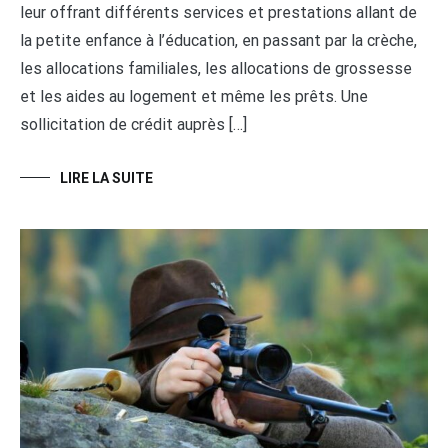
leur offrant différents services et prestations allant de
la petite enfance à l’éducation, en passant par la crèche,
les allocations familiales, les allocations de grossesse
et les aides au logement et même les prêts. Une
sollicitation de crédit auprès […]
LIRE LA SUITE