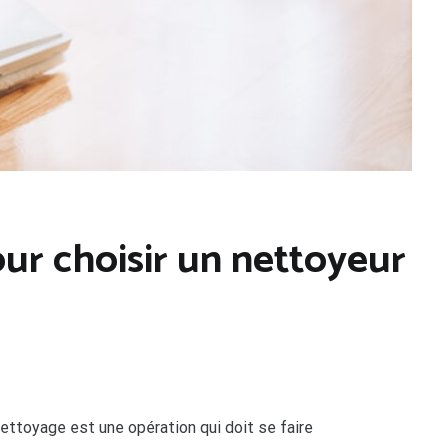
ur choisir un nettoyeur
nettoyage est une opération qui doit se faire