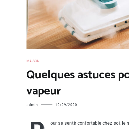
MAISON
Quelques astuces po
vapeur
admin
10/09/2020
our se sentir confortable chez soi, le 