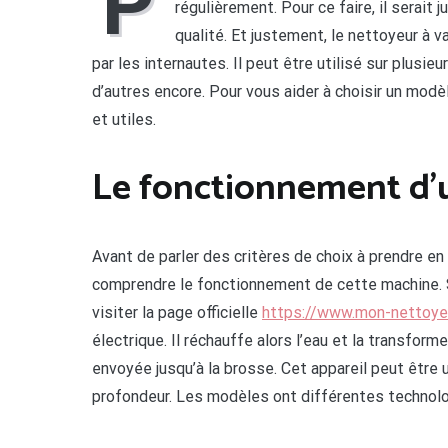
P
régulièrement. Pour ce faire, il serait 
qualité. Et justement, le nettoyeur à 
par les internautes. Il peut être utilisé sur plusieur
d’autres encore. Pour vous aider à choisir un modè
et utiles.
Le fonctionnement d’
Avant de parler des critères de choix à prendre en
comprendre le fonctionnement de cette machine. 
visiter la page officielle
https://www.mon-nettoyeu
électrique. Il réchauffe alors l’eau et la transform
envoyée jusqu’à la brosse. Cet appareil peut être
profondeur. Les modèles ont différentes technolog