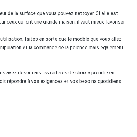
leur de la surface que vous pouvez nettoyer. Si elle est
ur ceux qui ont une grande maison, il vaut mieux favoriser
’utilisation, faites en sorte que le modèle que vous allez
 manipulation et la commande de la poignée mais également
vous avez désormais les critères de choix à prendre en
doit répondre à vos exigences et vos besoins quotidiens