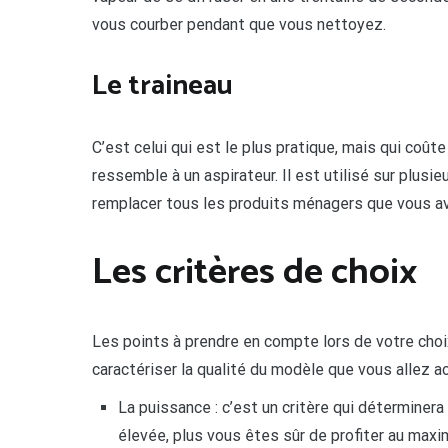
vous courber pendant que vous nettoyez.
Le traineau
C’est celui qui est le plus pratique, mais qui coûte 
ressemble à un aspirateur. Il est utilisé sur plusie
remplacer tous les produits ménagers que vous avez
Les critères de choix
Les points à prendre en compte lors de votre choi
caractériser la qualité du modèle que vous allez ach
La puissance : c’est un critère qui déterminera
élevée, plus vous êtes sûr de profiter au max