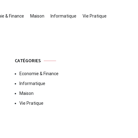
ie & Finance
Maison
Informatique
Vie Pratique
CATÉGORIES
Economie & Finance
Informatique
Maison
Vie Pratique