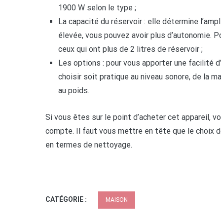
1900 W selon le type ;
La capacité du réservoir : elle détermine l’amp
élevée, vous pouvez avoir plus d’autonomie. Po
ceux qui ont plus de 2 litres de réservoir ;
Les options : pour vous apporter une facilité d
choisir soit pratique au niveau sonore, de la
au poids.
Si vous êtes sur le point d’acheter cet appareil, 
compte. Il faut vous mettre en tête que le choix 
en termes de nettoyage.
CATÉGORIE :
MAISON