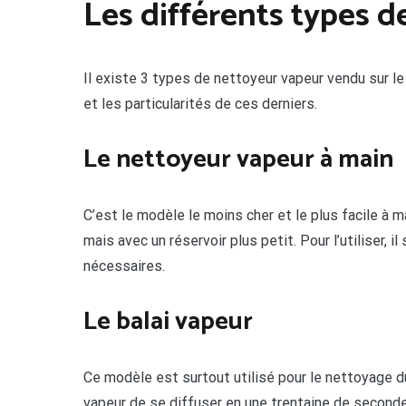
Les différents types 
Il existe 3 types de nettoyeur vapeur vendu sur le
et les particularités de ces derniers.
Le nettoyeur vapeur à main
C’est le modèle le moins cher et le plus facile à m
mais avec un réservoir plus petit. Pour l’utiliser, 
nécessaires.
Le balai vapeur
Ce modèle est surtout utilisé pour le nettoyage du
vapeur de se diffuser en une trentaine de seconde