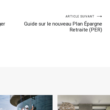
ARTICLE SUIVANT
ger
Guide sur le nouveau Plan Épargne
Retraite (PER)